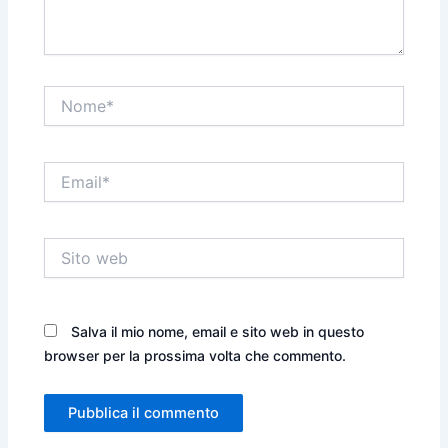
Nome*
Email*
Sito
web
Salva il mio nome, email e sito web in questo
browser per la prossima volta che commento.