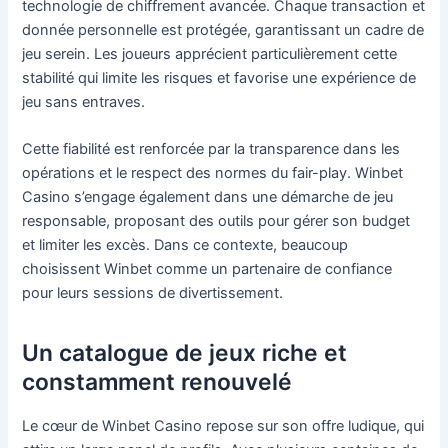
technologie de chiffrement avancée. Chaque transaction et
donnée personnelle est protégée, garantissant un cadre de
jeu serein. Les joueurs apprécient particulièrement cette
stabilité qui limite les risques et favorise une expérience de
jeu sans entraves.
Cette fiabilité est renforcée par la transparence dans les
opérations et le respect des normes du fair-play. Winbet
Casino s’engage également dans une démarche de jeu
responsable, proposant des outils pour gérer son budget
et limiter les excès. Dans ce contexte, beaucoup
choisissent Winbet comme un partenaire de confiance
pour leurs sessions de divertissement.
Un catalogue de jeux riche et
constamment renouvelé
Le cœur de Winbet Casino repose sur son offre ludique, qui