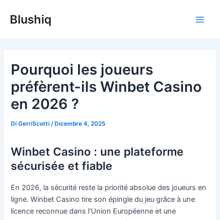
Vai
Navigazione
Main
Blushiq
al
articoli
Men
contenuto
Pourquoi les joueurs
préfèrent-ils Winbet Casino
en 2026 ?
Di
GerriScotti
/
Dicembre 4, 2025
Winbet Casino : une plateforme
sécurisée et fiable
En 2026, la sécurité reste la priorité absolue des joueurs en
ligne. Winbet Casino tire son épingle du jeu grâce à une
licence reconnue dans l’Union Européenne et une