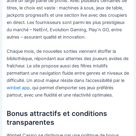
attire un large panel de profils. Avec plusieurs centaines de
titres, le choix est vaste : machines à sous, jeux de table,
jackpots progressifs et une section live avec des croupiers
en direct. Les fournisseurs sont parmi les plus prestigieux
du marché – NetEnt, Evolution Gaming, Play’n GO, entre
autres – assurant qualité et innovation.
Chaque mois, de nouvelles sorties viennent étoffer la
bibliothèque, répondant aux attentes des joueurs avides de
fraîcheur. Le site propose aussi des filtres intuitifs
permettant une navigation fluide entre genres et niveaux de
difficulté. Un atout majeur réside dans l’accessibilité par le
winbet app
, qui permet d’emporter ses jeux préférés
partout, avec une fluidité et une réactivité optimales.
Bonus attractifs et conditions
transparentes
Winbet Casino se distingue par une politique de bonus