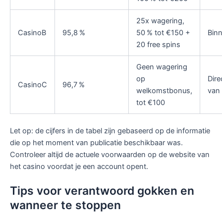
25x wagering,
CasinoB
95,8 %
50 % tot €150 +
Binn
20 free spins
Geen wagering
op
Dire
CasinoC
96,7 %
welkomstbonus,
van 
tot €100
Let op: de cijfers in de tabel zijn gebaseerd op de informatie
die op het moment van publicatie beschikbaar was.
Controleer altijd de actuele voorwaarden op de website van
het casino voordat je een account opent.
Tips voor verantwoord gokken en
wanneer te stoppen