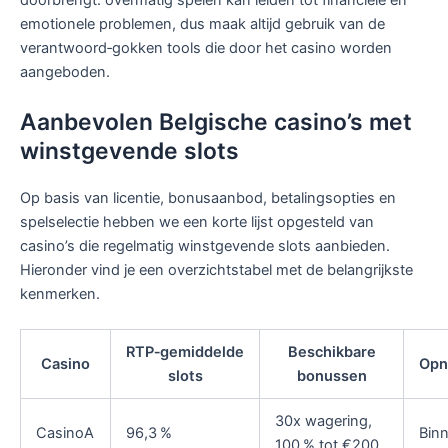
doorbrengt: overmatig spelen kan leiden tot financiële en
emotionele problemen, dus maak altijd gebruik van de
verantwoord‑gokken tools die door het casino worden
aangeboden.
Aanbevolen Belgische casino’s met
winstgevende slots
Op basis van licentie, bonusaanbod, betalingsopties en
spelselectie hebben we een korte lijst opgesteld van
casino’s die regelmatig winstgevende slots aanbieden.
Hieronder vind je een overzichtstabel met de belangrijkste
kenmerken.
RTP‑gemiddelde
Beschikbare
Casino
Opn
slots
bonussen
30x wagering,
CasinoA
96,3 %
Binn
100 % tot €200