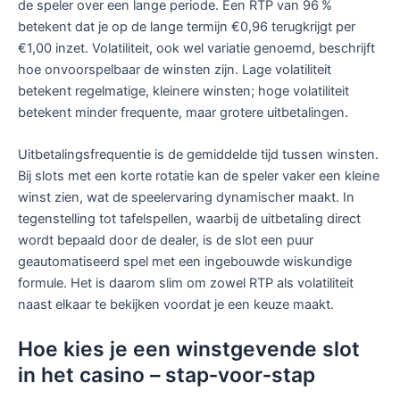
de speler over een lange periode. Een RTP van 96 %
betekent dat je op de lange termijn €0,96 terugkrijgt per
€1,00 inzet. Volatiliteit, ook wel variatie genoemd, beschrijft
hoe onvoorspelbaar de winsten zijn. Lage volatiliteit
betekent regelmatige, kleinere winsten; hoge volatiliteit
betekent minder frequente, maar grotere uitbetalingen.
Uitbetalingsfrequentie is de gemiddelde tijd tussen winsten.
Bij slots met een korte rotatie kan de speler vaker een kleine
winst zien, wat de speelervaring dynamischer maakt. In
tegenstelling tot tafelspellen, waarbij de uitbetaling direct
wordt bepaald door de dealer, is de slot een puur
geautomatiseerd spel met een ingebouwde wiskundige
formule. Het is daarom slim om zowel RTP als volatiliteit
naast elkaar te bekijken voordat je een keuze maakt.
Hoe kies je een winstgevende slot
in het casino – stap‑voor‑stap