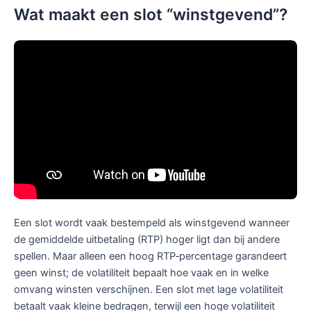
Wat maakt een slot “winstgevend”?
Een slot wordt vaak bestempeld als winstgevend wanneer
de gemiddelde uitbetaling (RTP) hoger ligt dan bij andere
spellen. Maar alleen een hoog RTP‑percentage garandeert
geen winst; de volatiliteit bepaalt hoe vaak en in welke
omvang winsten verschijnen. Een slot met lage volatiliteit
betaalt vaak kleine bedragen, terwijl een hoge volatiliteit