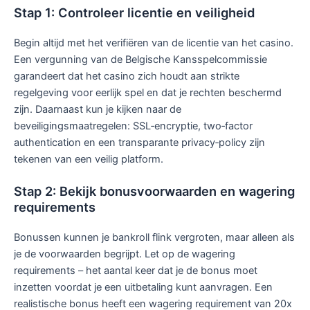
Stap 1: Controleer licentie en veiligheid
Begin altijd met het verifiëren van de licentie van het casino.
Een vergunning van de Belgische Kansspelcommissie
garandeert dat het casino zich houdt aan strikte
regelgeving voor eerlijk spel en dat je rechten beschermd
zijn. Daarnaast kun je kijken naar de
beveiligingsmaatregelen: SSL‑encryptie, two‑factor
authentication en een transparante privacy‑policy zijn
tekenen van een veilig platform.
Stap 2: Bekijk bonusvoorwaarden en wagering
requirements
Bonussen kunnen je bankroll flink vergroten, maar alleen als
je de voorwaarden begrijpt. Let op de wagering
requirements – het aantal keer dat je de bonus moet
inzetten voordat je een uitbetaling kunt aanvragen. Een
realistische bonus heeft een wagering requirement van 20x