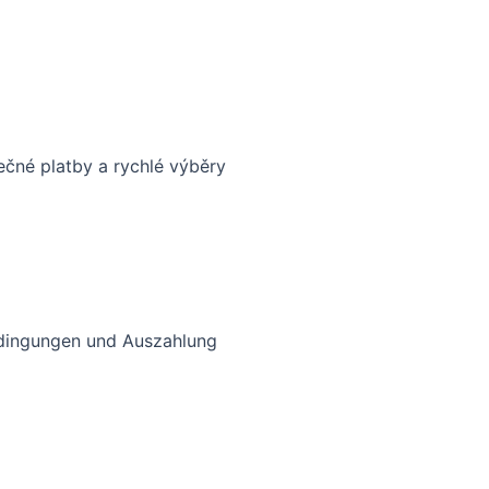
ečné platby a rychlé výběry
edingungen und Auszahlung