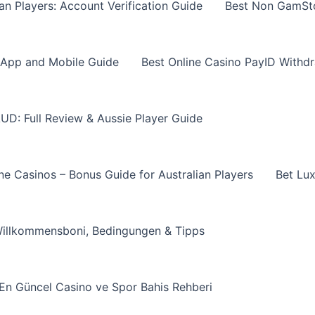
an Players: Account Verification Guide
Best Non GamSto
d App and Mobile Guide
Best Online Casino PayID Withdr
UD: Full Review & Aussie Player Guide
ine Casinos – Bonus Guide for Australian Players
Bet Lux
illkommensboni, Bedingungen & Tipps
En Güncel Casino ve Spor Bahis Rehberi