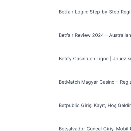
Betfair Login: Step‑by‑Step Regi
Betfair Review 2024 – Australia
Betify Casino en Ligne | Jouez s
BetMatch Magyar Casino – Regis
Betpublic Giriş: Kayıt, Hoş Gel
Betsalvador Güncel Giriş: Mobi