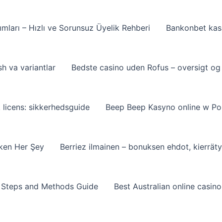
mları – Hızlı ve Sorunsuz Üyelik Rehberi
Bankonbet kasi
h va variantlar
Bedste casino uden Rofus – oversigt og
 licens: sikkerhedsguide
Beep Beep Kasyno online w Pol
eken Her Şey
Berriez ilmainen – bonuksen ehdot, kierräty
– Steps and Methods Guide
Best Australian online casi