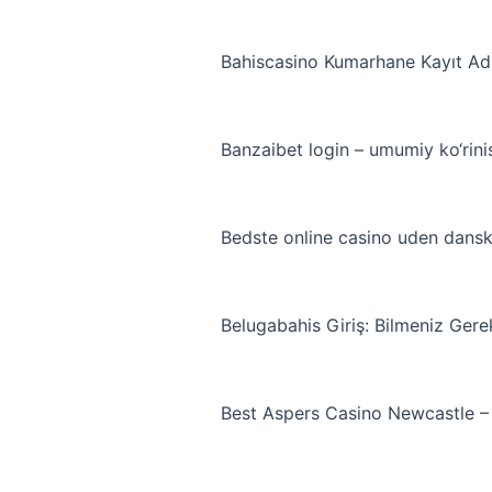
Bahiscasino Kumarhane Kayıt Adı
Banzaibet login – umumiy ko‘rinis
Bedste online casino uden dansk
Belugabahis Giriş: Bilmeniz Ger
Best Aspers Casino Newcastle 