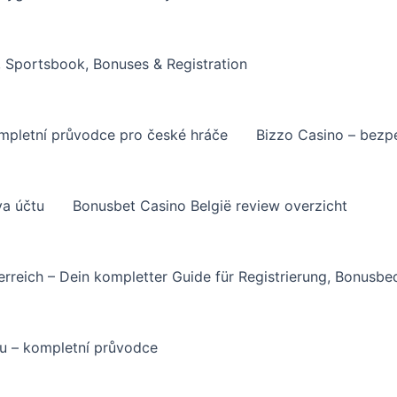
o, Sportsbook, Bonuses & Registration
ompletní průvodce pro české hráče
Bizzo Casino – bezp
va účtu
Bonusbet Casino België review overzicht
rreich – Dein kompletter Guide für Registrierung, Bonusb
u – kompletní průvodce