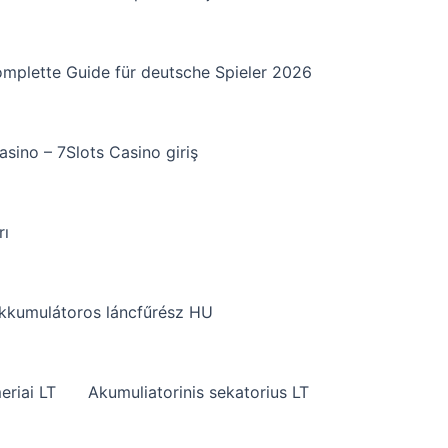
mplette Guide für deutsche Spieler 2026
asino – 7Slots Casino giriş
rı
kkumulátoros láncfűrész HU
eriai LT
Akumuliatorinis sekatorius LT