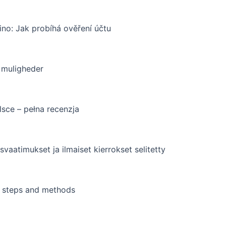
no: Jak probíhá ověření účtu
 muligheder
sce – pełna recenzja
svaatimukset ja ilmaiset kierrokset selitetty
no steps and methods