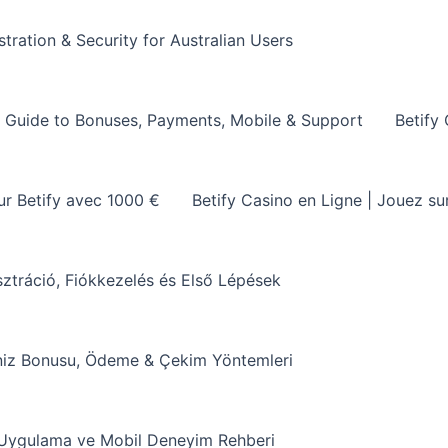
stration & Security for Australian Users
n Guide to Bonuses, Payments, Mobile & Support
Betify
ur Betify avec 1000 €
Betify Casino en Ligne | Jouez su
ztráció, Fiókkezelés és Első Lépések
diniz Bonusu, Ödeme & Çekim Yöntemleri
l Uygulama ve Mobil Deneyim Rehberi