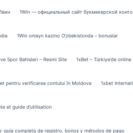
1вин
1Win — официальный сайт букмекерской конто
ndia
1Win onlayn kazino O‘zbekistonda – bonuslar
 ve Spor Bahisleri – Resmi Site
1xBet – Türkiye’de online
t pentru verificarea contului în Moldova
1xbet Interna
e et guide d’utilisation
le: guía completa de registro, bonos y métodos de pago