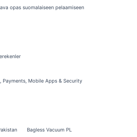
ttava opas suomalaiseen pelaamiseen
erekenler
s, Payments, Mobile Apps & Security
Pakistan
Bagless Vacuum PL