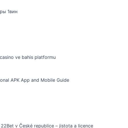
ры 1вин
 casino ve bahis platformu
tional APK App and Mobile Guide
22Bet v České republice – jistota a licence