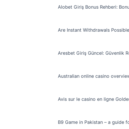
Alobet Giriş Bonus Rehberi: Bonu
Are Instant Withdrawals Possibl
Aresbet Giriş Güncel: Güvenlik R
Australian online casino overvi
Avis sur le casino en ligne Gold
B9 Game in Pakistan – a guide f