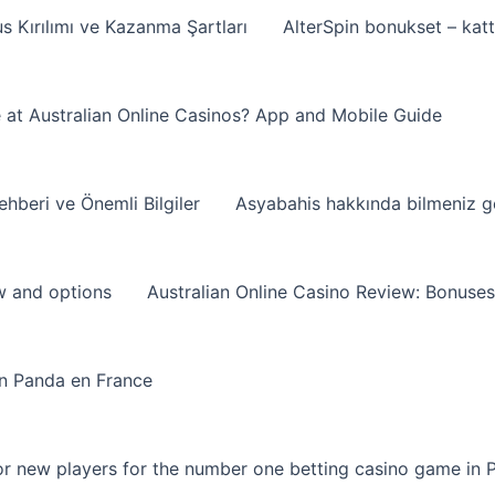
s Kırılımı ve Kazanma Şartları
AlterSpin bonukset – ka
e at Australian Online Casinos? App and Mobile Guide
ehberi ve Önemli Bilgiler
Asyabahis hakkında bilmeniz g
ew and options
Australian Online Casino Review: Bonuse
en Panda en France
or new players for the number one betting casino game in 