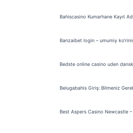
Bahiscasino Kumarhane Kayıt Adı
Banzaibet login – umumiy ko‘rinis
Bedste online casino uden dansk
Belugabahis Giriş: Bilmeniz Ger
Best Aspers Casino Newcastle 