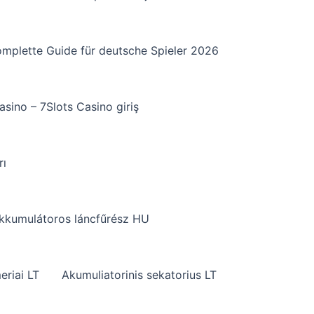
mplette Guide für deutsche Spieler 2026
asino – 7Slots Casino giriş
rı
kkumulátoros láncfűrész HU
eriai LT
Akumuliatorinis sekatorius LT