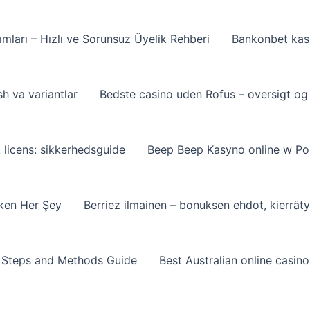
mları – Hızlı ve Sorunsuz Üyelik Rehberi
Bankonbet kasi
h va variantlar
Bedste casino uden Rofus – oversigt og
 licens: sikkerhedsguide
Beep Beep Kasyno online w Pol
eken Her Şey
Berriez ilmainen – bonuksen ehdot, kierräty
– Steps and Methods Guide
Best Australian online casi