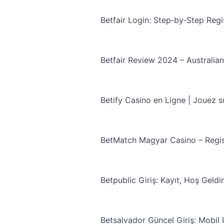
Betfair Login: Step‑by‑Step Regi
Betfair Review 2024 – Australia
Betify Casino en Ligne | Jouez s
BetMatch Magyar Casino – Regis
Betpublic Giriş: Kayıt, Hoş Gel
Betsalvador Güncel Giriş: Mobi