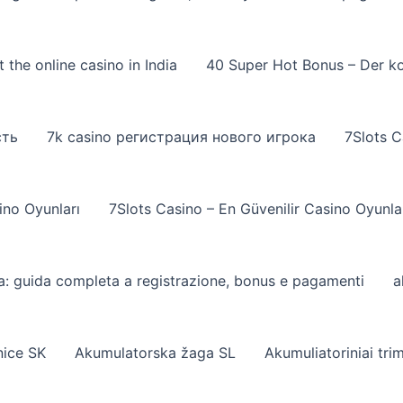
t the online casino in India
40 Super Hot Bonus – Der ko
сть
7k casino регистрация нового игрока
7Slots C
ino Oyunları
7Slots Casino – En Güvenilir Casino Oyunla
ia: guida completa a registrazione, bonus e pagamenti
a
nice SK
Akumulatorska žaga SL
Akumuliatoriniai trim