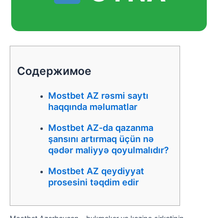
Содержимое
Mostbet AZ rəsmi saytı
haqqında məlumatlar
Mostbet AZ-da qazanma
şansını artırmaq üçün nə
qədər maliyyə qoyulmalıdır?
Mostbet AZ qeydiyyat
prosesini təqdim edir