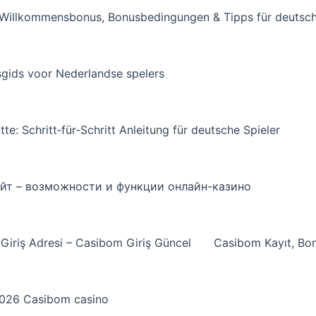
Willkommensbonus, Bonusbedingungen & Tipps für deutsch
gsgids voor Nederlandse spelers
te: Schritt‑für‑Schritt Anleitung für deutsche Spieler
айт – возможности и функции онлайн-казино
Giriş Adresi – Casibom Giriş Güncel
Casibom Kayıt, Bo
​2026 Casibom casino