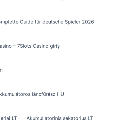
mplette Guide für deutsche Spieler 2026
asino – 7Slots Casino giriş
rı
kkumulátoros láncfűrész HU
eriai LT
Akumuliatorinis sekatorius LT