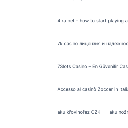
4 ra bet – how to start playing a
7k casino лицензия и надежно
7Slots Casino – En Güvenilir Cas
Accesso al casinò Zoccer in Ital
aku křovinořez CZK
aku nož