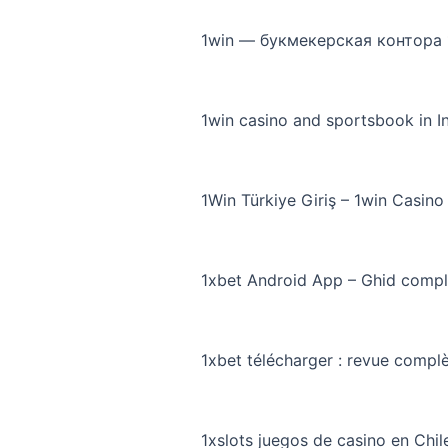
Vai
al
1win — букмекерская контора 
contenuto
1win casino and sportsbook in I
1Win Türkiye Giriş – 1win Casino
1xbet Android App – Ghid comple
1xbet télécharger : revue complèt
1xslots juegos de casino en Chi