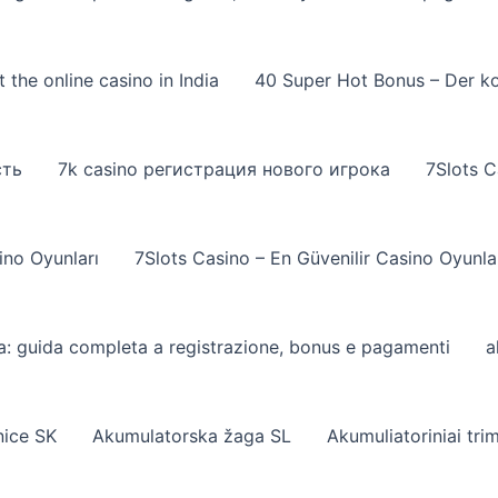
t the online casino in India
40 Super Hot Bonus – Der ko
сть
7k casino регистрация нового игрока
7Slots C
ino Oyunları
7Slots Casino – En Güvenilir Casino Oyunla
ia: guida completa a registrazione, bonus e pagamenti
a
nice SK
Akumulatorska žaga SL
Akumuliatoriniai trim