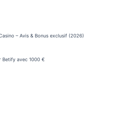
 Casino – Avis & Bonus exclusif (2026)
r Betify avec 1000 €