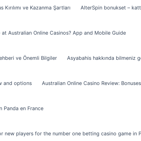
s Kırılımı ve Kazanma Şartları
AlterSpin bonukset – ka
e at Australian Online Casinos? App and Mobile Guide
ehberi ve Önemli Bilgiler
Asyabahis hakkında bilmeniz g
ew and options
Australian Online Casino Review: Bonuse
en Panda en France
or new players for the number one betting casino game in 