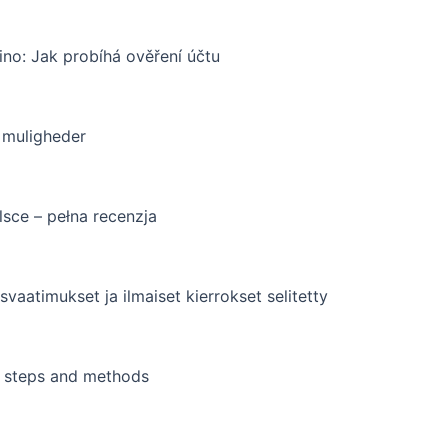
no: Jak probíhá ověření účtu
 muligheder
sce – pełna recenzja
svaatimukset ja ilmaiset kierrokset selitetty
no steps and methods