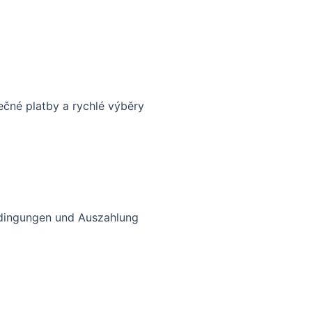
ečné platby a rychlé výběry
edingungen und Auszahlung