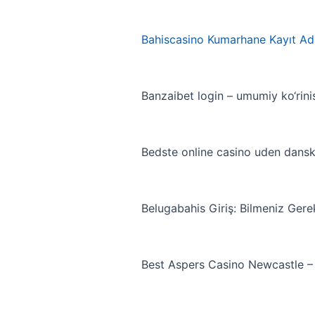
Bahiscasino Kumarhane Kayıt Adı
Banzaibet login – umumiy ko‘rinis
Bedste online casino uden dansk
Belugabahis Giriş: Bilmeniz Ger
Best Aspers Casino Newcastle 