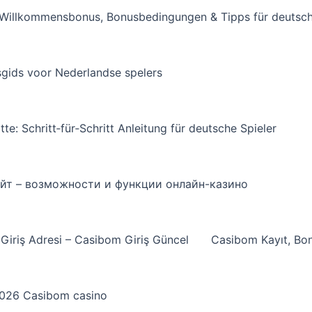
Willkommensbonus, Bonusbedingungen & Tipps für deutsch
gsgids voor Nederlandse spelers
te: Schritt‑für‑Schritt Anleitung für deutsche Spieler
айт – возможности и функции онлайн-казино
Giriş Adresi – Casibom Giriş Güncel
Casibom Kayıt, Bo
​2026 Casibom casino