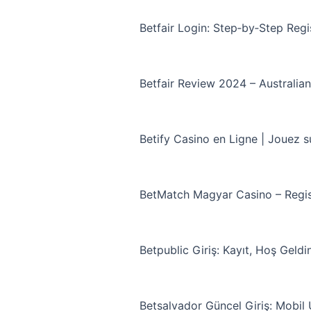
Betfair Login: Step‑by‑Step Regi
Betfair Review 2024 – Australia
Betify Casino en Ligne | Jouez s
BetMatch Magyar Casino – Regis
Betpublic Giriş: Kayıt, Hoş Gel
Betsalvador Güncel Giriş: Mobi