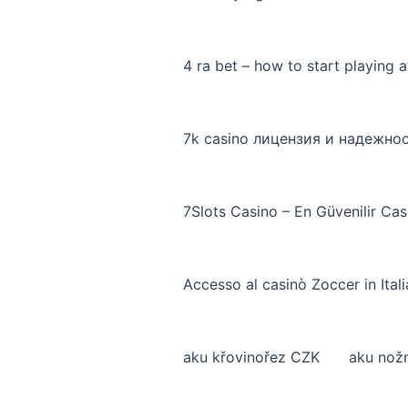
4 ra bet – how to start playing a
7k casino лицензия и надежно
7Slots Casino – En Güvenilir Cas
Accesso al casinò Zoccer in Ital
aku křovinořez CZK
aku nož