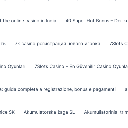
t the online casino in India
40 Super Hot Bonus – Der ko
сть
7k casino регистрация нового игрока
7Slots C
ino Oyunları
7Slots Casino – En Güvenilir Casino Oyunla
ia: guida completa a registrazione, bonus e pagamenti
a
nice SK
Akumulatorska žaga SL
Akumuliatoriniai trim