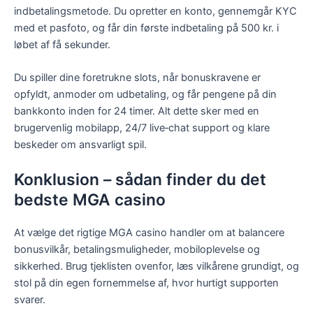
indbetalingsmetode. Du opretter en konto, gennemgår KYC
med et pasfoto, og får din første indbetaling på 500 kr. i
løbet af få sekunder.
Du spiller dine foretrukne slots, når bonuskravene er
opfyldt, anmoder om udbetaling, og får pengene på din
bankkonto inden for 24 timer. Alt dette sker med en
brugervenlig mobilapp, 24/7 live‑chat support og klare
beskeder om ansvarligt spil.
Konklusion – sådan finder du det
bedste MGA casino
At vælge det rigtige MGA casino handler om at balancere
bonusvilkår, betalingsmuligheder, mobiloplevelse og
sikkerhed. Brug tjeklisten ovenfor, læs vilkårene grundigt, og
stol på din egen fornemmelse af, hvor hurtigt supporten
svarer.