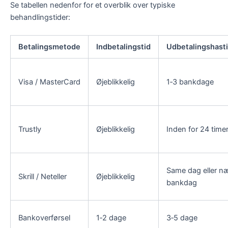
Se tabellen nedenfor for et overblik over typiske
behandlingstider:
Betalingsmetode
Indbetalingstid
Udbetalingshast
Visa / MasterCard
Øjeblikkelig
1‑3 bankdage
Trustly
Øjeblikkelig
Inden for 24 time
Same dag eller n
Skrill / Neteller
Øjeblikkelig
bankdag
Bankoverførsel
1‑2 dage
3‑5 dage