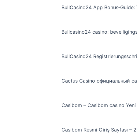
BullCasino24 App Bonus‑Guide: 
Bullcasino24 casino: beveiligin
BullCasino24 Registrierungsschrit
Cactus Casino официальный с
Casibom – Casibom casino Yeni 
Casibom Resmi Giriş Sayfası – 