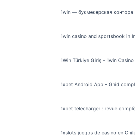
Vai
al
1win — букмекерская контора 
contenuto
1win casino and sportsbook in I
1Win Türkiye Giriş – 1win Casino
1xbet Android App – Ghid comple
1xbet télécharger : revue complèt
1xslots juegos de casino en Chi