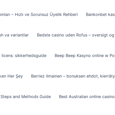
mları – Hızlı ve Sorunsuz Üyelik Rehberi
Bankonbet kasi
h va variantlar
Bedste casino uden Rofus – oversigt og
 licens: sikkerhedsguide
Beep Beep Kasyno online w Pol
eken Her Şey
Berriez ilmainen – bonuksen ehdot, kierräty
– Steps and Methods Guide
Best Australian online casi