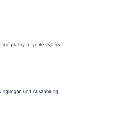
ečné platby a rychlé výběry
edingungen und Auszahlung