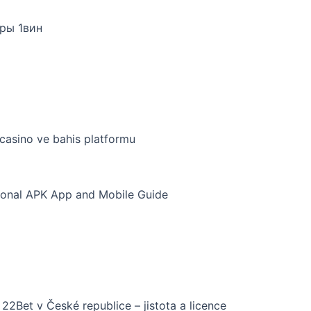
ры 1вин
 casino ve bahis platformu
tional APK App and Mobile Guide
22Bet v České republice – jistota a licence