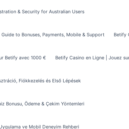
stration & Security for Australian Users
n Guide to Bonuses, Payments, Mobile & Support
Betify
ur Betify avec 1000 €
Betify Casino en Ligne | Jouez su
ztráció, Fiókkezelés és Első Lépések
diniz Bonusu, Ödeme & Çekim Yöntemleri
l Uygulama ve Mobil Deneyim Rehberi