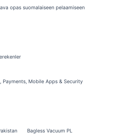
ttava opas suomalaiseen pelaamiseen
erekenler
s, Payments, Mobile Apps & Security
Pakistan
Bagless Vacuum PL