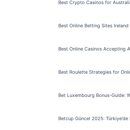
Best Crypto Casinos for Australi
Best Online Betting Sites Irelan
Best Online Casinos Accepting A
Best Roulette Strategies for Onl
Bet Luxembourg Bonus-Guide: W
Betcup Güncel 2025: Türkiye’de 