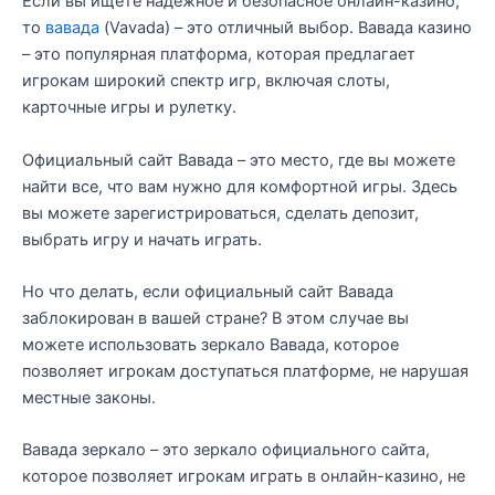
Если вы ищете надежное и безопасное онлайн-казино,
то
вавада
(Vavada) – это отличный выбор. Вавада казино
– это популярная платформа, которая предлагает
игрокам широкий спектр игр, включая слоты,
карточные игры и рулетку.
Официальный сайт Вавада – это место, где вы можете
найти все, что вам нужно для комфортной игры. Здесь
вы можете зарегистрироваться, сделать депозит,
выбрать игру и начать играть.
Но что делать, если официальный сайт Вавада
заблокирован в вашей стране? В этом случае вы
можете использовать зеркало Вавада, которое
позволяет игрокам доступаться платформе, не нарушая
местные законы.
Вавада зеркало – это зеркало официального сайта,
которое позволяет игрокам играть в онлайн-казино, не