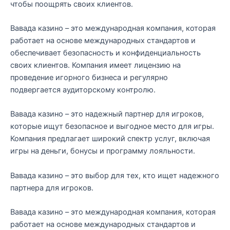
чтобы поощрять своих клиентов.
Вавада казино – это международная компания, которая
работает на основе международных стандартов и
обеспечивает безопасность и конфиденциальность
своих клиентов. Компания имеет лицензию на
проведение игорного бизнеса и регулярно
подвергается аудиторскому контролю.
Вавада казино – это надежный партнер для игроков,
которые ищут безопасное и выгодное место для игры.
Компания предлагает широкий спектр услуг, включая
игры на деньги, бонусы и программу лояльности.
Вавада казино – это выбор для тех, кто ищет надежного
партнера для игроков.
Вавада казино – это международная компания, которая
работает на основе международных стандартов и