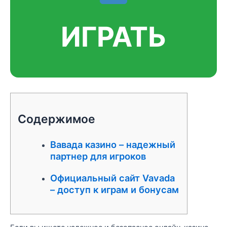
ИГРАТЬ
Содержимое
Вавада казино – надежный
партнер для игроков
Официальный сайт Vavada
– доступ к играм и бонусам