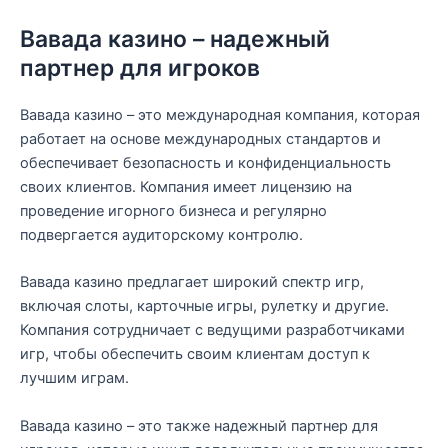
Вавада казино – надежный
партнер для игроков
Вавада казино – это международная компания, которая
работает на основе международных стандартов и
обеспечивает безопасность и конфиденциальность
своих клиентов. Компания имеет лицензию на
проведение игорного бизнеса и регулярно
подвергается аудиторскому контролю.
Вавада казино предлагает широкий спектр игр,
включая слоты, карточные игры, рулетку и другие.
Компания сотрудничает с ведущими разработчиками
игр, чтобы обеспечить своим клиентам доступ к
лучшим играм.
Вавада казино – это также надежный партнер для