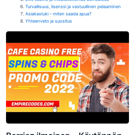
Turvallisuus, lisenssi ja vastuullinen pelaaminen
Asiakastuki – miten saada apua?
Yhteenveto ja suositus