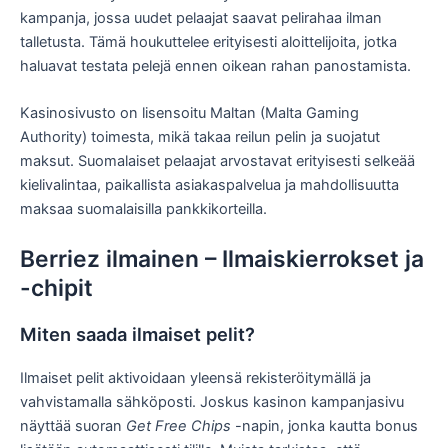
kampanja, jossa uudet pelaajat saavat pelirahaa ilman
talletusta. Tämä houkuttelee erityisesti aloittelijoita, jotka
haluavat testata pelejä ennen oikean rahan panostamista.
Kasinosivusto on lisensoitu Maltan (Malta Gaming
Authority) toimesta, mikä takaa reilun pelin ja suojatut
maksut. Suomalaiset pelaajat arvostavat erityisesti selkeää
kielivalintaa, paikallista asiakaspalvelua ja mahdollisuutta
maksaa suomalaisilla pankkikorteilla.
Berriez ilmainen – Ilmaiskierrokset ja
-chipit
Miten saada ilmaiset pelit?
Ilmaiset pelit aktivoidaan yleensä rekisteröitymällä ja
vahvistamalla sähköposti. Joskus kasinon kampanjasivu
näyttää suoran
Get Free Chips
-napin, jonka kautta bonus