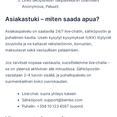
Linkit ulkopuolisiin tukipalveluihin (Gamblers
Anonymous, Peluuri)
Asiakastuki – miten saada apua?
Asiakaspalvelu on saatavilla 24/7 live‑chatin, sähköpostin ja
puhelimen kautta. Usein kysytyt kysymykset (UKK) löytyvät
sivustolta ja ne kattavat rekisteröinnin, bonusten,
maksutavat sekä vastuullisen pelaamisen.
Jos tarvitset nopeaa vastausta, suosittelemme live‑chatia –
se on yleensä aktiivinen alle minuutissa. Sähköpostiin
vastataan 2–4 tunnin sisällä, ja puhelinpalvelu on
suomenkielinen koko vuorokauden.
Live‑chat: suora yhteys tukeen
Sähköposti: support@berriez.com
Puhelin: +358 10 123 4567 (suomi)