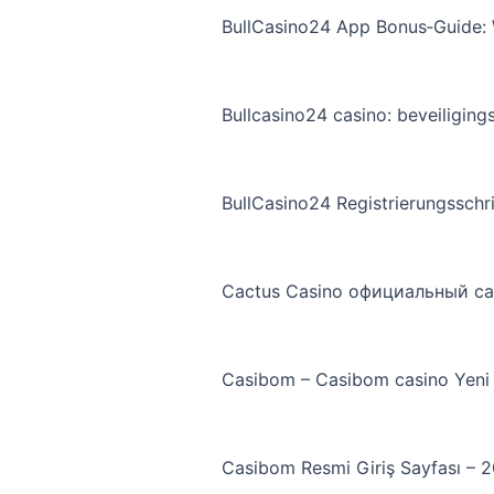
BullCasino24 App Bonus‑Guide: 
Bullcasino24 casino: beveiligin
BullCasino24 Registrierungsschrit
Cactus Casino официальный с
Casibom – Casibom casino Yeni 
Casibom Resmi Giriş Sayfası – 