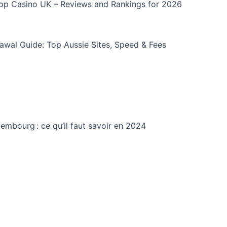
p Casino UK – Reviews and Rankings for 2026
awal Guide: Top Aussie Sites, Speed & Fees
embourg : ce qu’il faut savoir en 2024