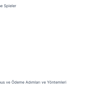
e Spieler
nus ve Ödeme Adımları ve Yöntemleri