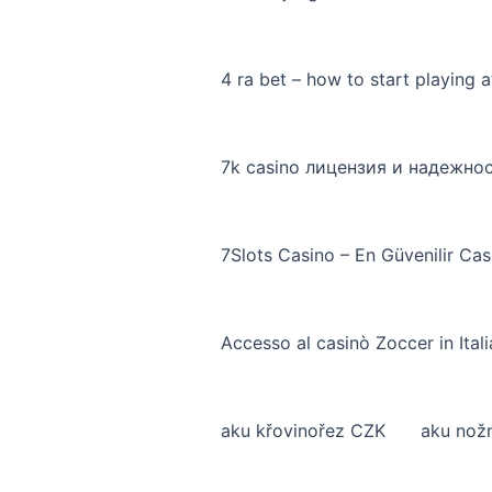
4 ra bet – how to start playing a
7k casino лицензия и надежно
7Slots Casino – En Güvenilir Cas
Accesso al casinò Zoccer in Ital
aku křovinořez CZK
aku nož