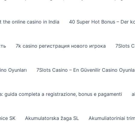
t the online casino in India
40 Super Hot Bonus – Der ko
сть
7k casino регистрация нового игрока
7Slots C
ino Oyunları
7Slots Casino – En Güvenilir Casino Oyunla
ia: guida completa a registrazione, bonus e pagamenti
a
nice SK
Akumulatorska žaga SL
Akumuliatoriniai trim