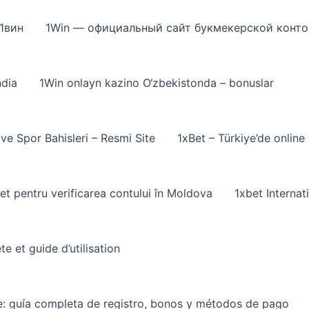
1вин
1Win — официальный сайт букмекерской конто
ndia
1Win onlayn kazino O‘zbekistonda – bonuslar
 ve Spor Bahisleri – Resmi Site
1xBet – Türkiye’de online
t pentru verificarea contului în Moldova
1xbet Interna
e et guide d’utilisation
le: guía completa de registro, bonos y métodos de pago