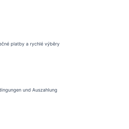
ečné platby a rychlé výběry
edingungen und Auszahlung