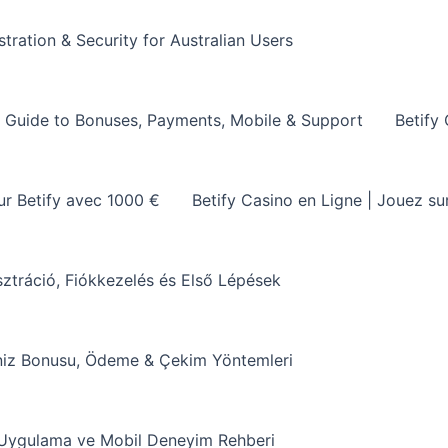
stration & Security for Australian Users
n Guide to Bonuses, Payments, Mobile & Support
Betify
ur Betify avec 1000 €
Betify Casino en Ligne | Jouez su
ztráció, Fiókkezelés és Első Lépések
diniz Bonusu, Ödeme & Çekim Yöntemleri
l Uygulama ve Mobil Deneyim Rehberi