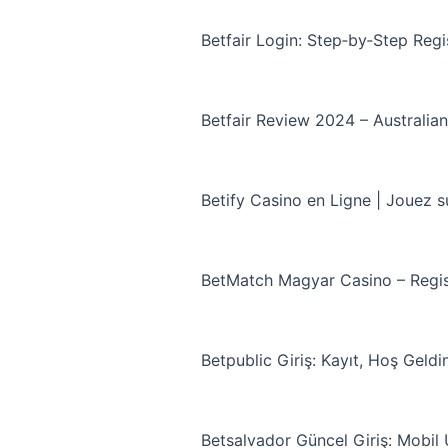
Betfair Login: Step‑by‑Step Regi
Betfair Review 2024 – Australia
Betify Casino en Ligne | Jouez s
BetMatch Magyar Casino – Regis
Betpublic Giriş: Kayıt, Hoş Gel
Betsalvador Güncel Giriş: Mobi