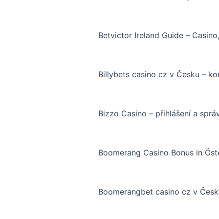
Betvictor Ireland Guide – Casin
Billybets casino cz v Česku – k
Bizzo Casino – přihlášení a sprá
Boomerang Casino Bonus in Öste
Boomerangbet casino cz v Česk