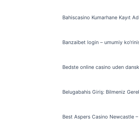
Bahiscasino Kumarhane Kayıt Adı
Banzaibet login – umumiy ko‘rinis
Bedste online casino uden dansk
Belugabahis Giriş: Bilmeniz Ger
Best Aspers Casino Newcastle 