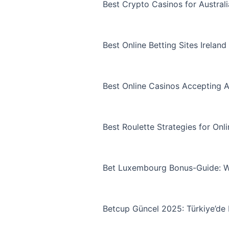
Best Crypto Casinos for Australi
Best Online Betting Sites Irelan
Best Online Casinos Accepting A
Best Roulette Strategies for Onl
Bet Luxembourg Bonus-Guide: W
Betcup Güncel 2025: Türkiye’de 