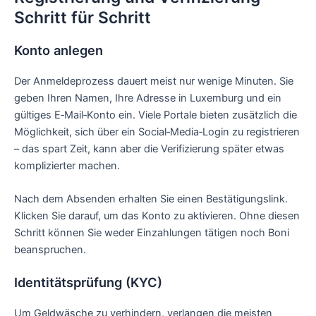
Schritt für Schritt
Konto anlegen
Der Anmeldeprozess dauert meist nur wenige Minuten. Sie
geben Ihren Namen, Ihre Adresse in Luxemburg und ein
gültiges E‑Mail‑Konto ein. Viele Portale bieten zusätzlich die
Möglichkeit, sich über ein Social‑Media‑Login zu registrieren
– das spart Zeit, kann aber die Verifizierung später etwas
komplizierter machen.
Nach dem Absenden erhalten Sie einen Bestätigungslink.
Klicken Sie darauf, um das Konto zu aktivieren. Ohne diesen
Schritt können Sie weder Einzahlungen tätigen noch Boni
beanspruchen.
Identitätsprüfung (KYC)
Um Geldwäsche zu verhindern, verlangen die meisten