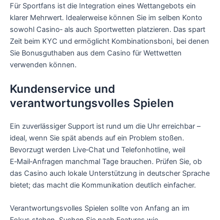
Für Sportfans ist die Integration eines Wettangebots ein
klarer Mehrwert. Idealerweise können Sie im selben Konto
sowohl Casino‑ als auch Sportwetten platzieren. Das spart
Zeit beim KYC und ermöglicht Kombinationsboni, bei denen
Sie Bonusguthaben aus dem Casino für Wettwetten
verwenden können.
Kundenservice und
verantwortungsvolles Spielen
Ein zuverlässiger Support ist rund um die Uhr erreichbar –
ideal, wenn Sie spät abends auf ein Problem stoßen.
Bevorzugt werden Live‑Chat und Telefonhotline, weil
E‑Mail‑Anfragen manchmal Tage brauchen. Prüfen Sie, ob
das Casino auch lokale Unterstützung in deutscher Sprache
bietet; das macht die Kommunikation deutlich einfacher.
Verantwortungsvolles Spielen sollte von Anfang an im