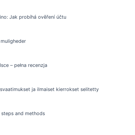
no: Jak probíhá ověření účtu
 muligheder
sce – pełna recenzja
svaatimukset ja ilmaiset kierrokset selitetty
no steps and methods