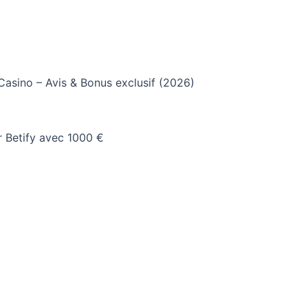
 Casino – Avis & Bonus exclusif (2026)
r Betify avec 1000 €