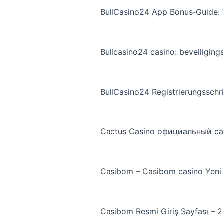
BullCasino24 App Bonus‑Guide: 
Bullcasino24 casino: beveiligin
BullCasino24 Registrierungsschrit
Cactus Casino официальный с
Casibom – Casibom casino Yeni 
Casibom Resmi Giriş Sayfası – 