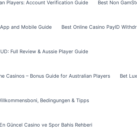
an Players: Account Verification Guide
Best Non GamSto
d App and Mobile Guide
Best Online Casino PayID Withdr
UD: Full Review & Aussie Player Guide
ine Casinos – Bonus Guide for Australian Players
Bet Lux
illkommensboni, Bedingungen & Tipps
En Güncel Casino ve Spor Bahis Rehberi