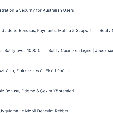
stration & Security for Australian Users
n Guide to Bonuses, Payments, Mobile & Support
Betify
ur Betify avec 1000 €
Betify Casino en Ligne | Jouez su
ztráció, Fiókkezelés és Első Lépések
diniz Bonusu, Ödeme & Çekim Yöntemleri
l Uygulama ve Mobil Deneyim Rehberi