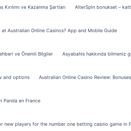
s Kırılımı ve Kazanma Şartları
AlterSpin bonukset – ka
e at Australian Online Casinos? App and Mobile Guide
ehberi ve Önemli Bilgiler
Asyabahis hakkında bilmeniz g
ew and options
Australian Online Casino Review: Bonuse
en Panda en France
or new players for the number one betting casino game in 