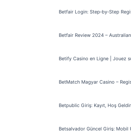
Betfair Login: Step‑by‑Step Regi
Betfair Review 2024 – Australia
Betify Casino en Ligne | Jouez s
BetMatch Magyar Casino – Regis
Betpublic Giriş: Kayıt, Hoş Gel
Betsalvador Güncel Giriş: Mobi