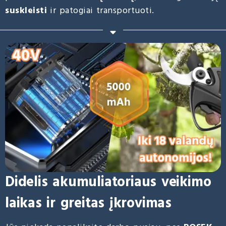
suskleisti
ir patogiai transportuoti.
Didelis akumuliatoriaus veikimo
laikas ir greitas įkrovimas