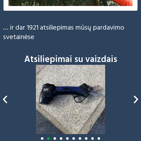
… ir dar 1921 atsiliepimas mūsų pardavimo
svetainėse
Atsiliepimai su vaizdais