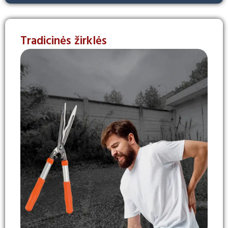
Tradicinės žirklės