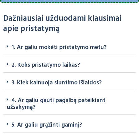
Dažniausiai užduodami klausimai
apie pristatymą
1. Ar galiu mokėti pristatymo metu?
2. Koks pristatymo laikas?
3. Kiek kainuoja siuntimo išlaidos?
4. Ar galiu gauti pagalbą pateikiant
užsakymą?
5. Ar galiu grąžinti gaminį?