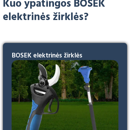
Kuo ypatingos BOSEK
elektrinės žirklės?
BOSEK elektrinės žirklės