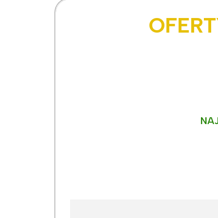
OFERT
NAJ