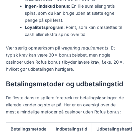
Ingen‑indskud bonus:
En lille sum eller gratis
spins, som du kan bruge uden at sætte egne
penge på spil først.
Loyalitetsprogram:
Point, som kan omsættes til
cash eller ekstra spins over tid.
Vær særlig opmærksom på
wagering requirements
. Et
typisk krav kan være 30 × bonusbeløbet, men nogle
casinoer uden Rofus bonus tilbyder lavere krav, f.eks. 20 ×,
hvilket gør udbetalingen hurtigere.
Betalingsmetoder og udbetalingstid
De fleste danske spillere foretrækker betalingsløsninger, de
allerede kender og stoler på. Her er en oversigt over de
mest almindelige metoder på casinoer uden Rofus bonus:
Betalingsmetode
Indbetalingstid
Udbetalingshast