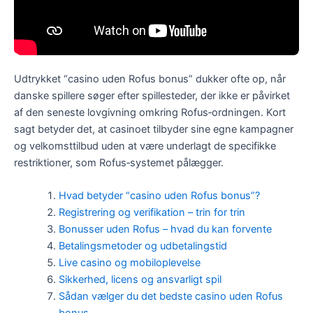
Udtrykket “casino uden Rofus bonus” dukker ofte op, når
danske spillere søger efter spillesteder, der ikke er påvirket
af den seneste lovgivning omkring Rofus‑ordningen. Kort
sagt betyder det, at casinoet tilbyder sine egne kampagner
og velkomsttilbud uden at være underlagt de specifikke
restriktioner, som Rofus‑systemet pålægger.
Hvad betyder “casino uden Rofus bonus”?
Registrering og verifikation – trin for trin
Bonusser uden Rofus – hvad du kan forvente
Betalingsmetoder og udbetalingstid
Live casino og mobiloplevelse
Sikkerhed, licens og ansvarligt spil
Sådan vælger du det bedste casino uden Rofus