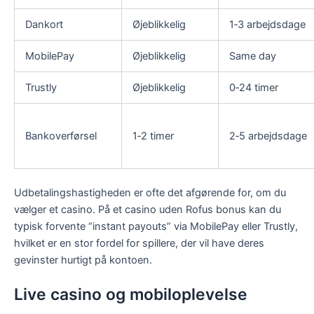
Dankort
Øjeblikkelig
1‑3 arbejdsdage
MobilePay
Øjeblikkelig
Same day
Trustly
Øjeblikkelig
0‑24 timer
Bankoverførsel
1‑2 timer
2‑5 arbejdsdage
Udbetalingshastigheden er ofte det afgørende for, om du
vælger et casino. På et casino uden Rofus bonus kan du
typisk forvente “instant payouts” via MobilePay eller Trustly,
hvilket er en stor fordel for spillere, der vil have deres
gevinster hurtigt på kontoen.
Live casino og mobiloplevelse