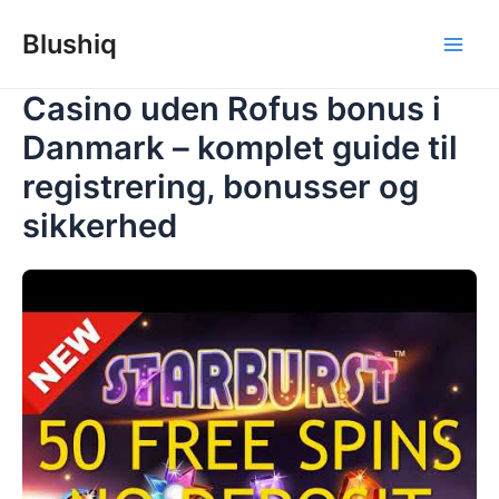
Vai
Main
Blushiq
al
Men
contenuto
Casino uden Rofus bonus i
Danmark – komplet guide til
registrering, bonusser og
sikkerhed