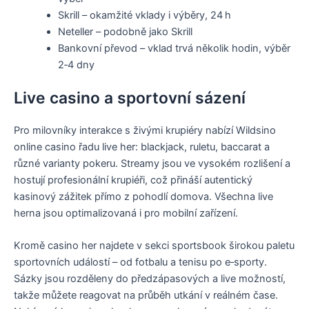
Skrill – okamžité vklady i výběry, 24 h
Neteller – podobně jako Skrill
Bankovní převod – vklad trvá několik hodin, výběr
2‑4 dny
Live casino a sportovní sázení
Pro milovníky interakce s živými krupiéry nabízí Wildsino
online casino řadu live her: blackjack, ruletu, baccarat a
různé varianty pokeru. Streamy jsou ve vysokém rozlišení a
hostují profesionální krupiéři, což přináší autentický
kasinový zážitek přímo z pohodlí domova. Všechna live
herna jsou optimalizovaná i pro mobilní zařízení.
Kromě casino her najdete v sekci sportsbook širokou paletu
sportovních událostí – od fotbalu a tenisu po e‑sporty.
Sázky jsou rozděleny do předzápasových a live možností,
takže můžete reagovat na průběh utkání v reálném čase.