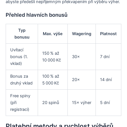
abyste předešli nepříjemným překvapením při výběru výher.
Přehled hlavních bonusů
Typ
Max. výše
Wagering
Platnost
bonusu
Uvítací
150 % až
bonus (1.
30×
7 dní
10 000 Kč
vklad)
Bonus za
100 % až
20×
14 dní
druhý vklad
5 000 Kč
Free spiny
(při
20 spinů
15× výher
5 dní
registraci)
Platební metody a rychlost výběrů