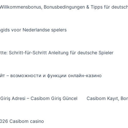
Willkommensbonus, Bonusbedingungen & Tipps für deutsch
gsgids voor Nederlandse spelers
te: Schritt‑für‑Schritt Anleitung für deutsche Spieler
айт – возможности и функции онлайн-казино
Giriş Adresi – Casibom Giriş Güncel
Casibom Kayıt, Bo
​2026 Casibom casino