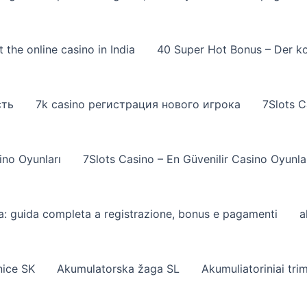
t the online casino in India
40 Super Hot Bonus – Der ko
сть
7k casino регистрация нового игрока
7Slots C
ino Oyunları
7Slots Casino – En Güvenilir Casino Oyunla
ia: guida completa a registrazione, bonus e pagamenti
a
nice SK
Akumulatorska žaga SL
Akumuliatoriniai trim