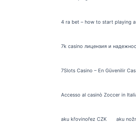
4 ra bet – how to start playing a
7k casino лицензия и надежно
7Slots Casino – En Güvenilir Cas
Accesso al casinò Zoccer in Ital
aku křovinořez CZK
aku nož