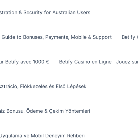
stration & Security for Australian Users
n Guide to Bonuses, Payments, Mobile & Support
Betify
ur Betify avec 1000 €
Betify Casino en Ligne | Jouez su
ztráció, Fiókkezelés és Első Lépések
diniz Bonusu, Ödeme & Çekim Yöntemleri
l Uygulama ve Mobil Deneyim Rehberi