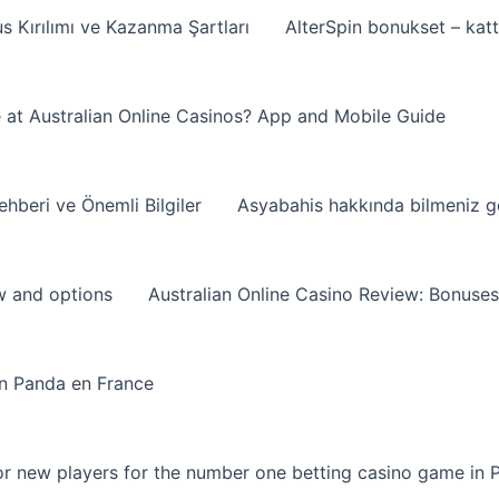
s Kırılımı ve Kazanma Şartları
AlterSpin bonukset – ka
e at Australian Online Casinos? App and Mobile Guide
ehberi ve Önemli Bilgiler
Asyabahis hakkında bilmeniz g
ew and options
Australian Online Casino Review: Bonuse
en Panda en France
or new players for the number one betting casino game in 