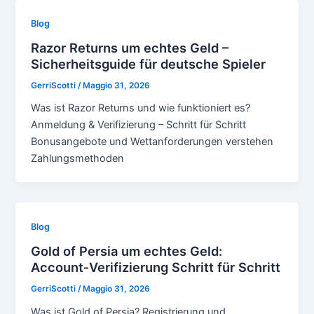
Blog
Razor Returns um echtes Geld –
Sicherheitsguide für deutsche Spieler
GerriScotti
/
Maggio 31, 2026
Was ist Razor Returns und wie funktioniert es?
Anmeldung & Verifizierung – Schritt für Schritt
Bonusangebote und Wettanforderungen verstehen
Zahlungsmethoden
Blog
Gold of Persia um echtes Geld:
Account‑Verifizierung Schritt für Schritt
GerriScotti
/
Maggio 31, 2026
Was ist Gold of Persia? Registrierung und