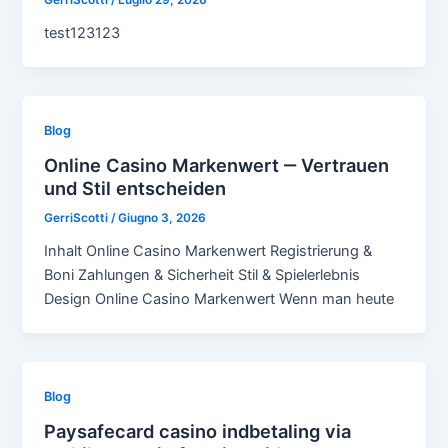
GerriScotti
/
Luglio 29, 2026
test123123
Blog
Online Casino Markenwert ‒ Vertrauen
und Stil entscheiden
GerriScotti
/
Giugno 3, 2026
Inhalt Online Casino Markenwert Registrierung &
Boni Zahlungen & Sicherheit Stil & Spielerlebnis
Design Online Casino Markenwert Wenn man heute
Blog
Paysafecard casino indbetaling via