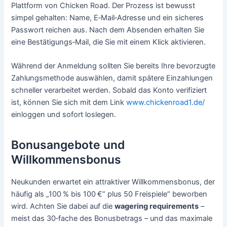
Plattform von Chicken Road. Der Prozess ist bewusst
simpel gehalten: Name, E‑Mail‑Adresse und ein sicheres
Passwort reichen aus. Nach dem Absenden erhalten Sie
eine Bestätigungs‑Mail, die Sie mit einem Klick aktivieren.
Während der Anmeldung sollten Sie bereits Ihre bevorzugte
Zahlungsmethode auswählen, damit spätere Einzahlungen
schneller verarbeitet werden. Sobald das Konto verifiziert
ist, können Sie sich mit dem Link
www.chickenroad1.de/
einloggen und sofort loslegen.
Bonusangebote und
Willkommensbonus
Neukunden erwartet ein attraktiver Willkommensbonus, der
häufig als „100 % bis 100 €“ plus 50 Freispiele“ beworben
wird. Achten Sie dabei auf die
wagering requirements
–
meist das 30‑fache des Bonusbetrags – und das maximale