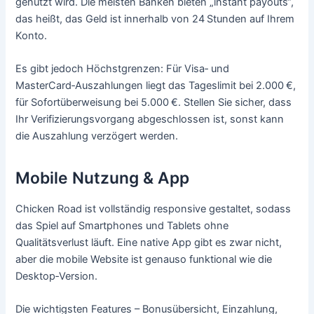
genutzt wird. Die meisten Banken bieten „instant payouts“,
das heißt, das Geld ist innerhalb von 24 Stunden auf Ihrem
Konto.
Es gibt jedoch Höchstgrenzen: Für Visa‑ und
MasterCard‑Auszahlungen liegt das Tageslimit bei 2.000 €,
für Sofortüberweisung bei 5.000 €. Stellen Sie sicher, dass
Ihr Verifizierungsvorgang abgeschlossen ist, sonst kann
die Auszahlung verzögert werden.
Mobile Nutzung & App
Chicken Road ist vollständig responsive gestaltet, sodass
das Spiel auf Smartphones und Tablets ohne
Qualitätsverlust läuft. Eine native App gibt es zwar nicht,
aber die mobile Website ist genauso funktional wie die
Desktop‑Version.
Die wichtigsten Features – Bonusübersicht, Einzahlung,