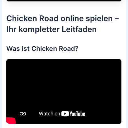
Chicken Road online spielen –
Ihr kompletter Leitfaden
Was ist Chicken Road?