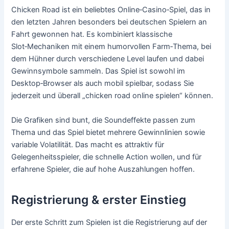
Chicken Road ist ein beliebtes Online‑Casino‑Spiel, das in
den letzten Jahren besonders bei deutschen Spielern an
Fahrt gewonnen hat. Es kombiniert klassische
Slot‑Mechaniken mit einem humorvollen Farm‑Thema, bei
dem Hühner durch verschiedene Level laufen und dabei
Gewinnsymbole sammeln. Das Spiel ist sowohl im
Desktop‑Browser als auch mobil spielbar, sodass Sie
jederzeit und überall „chicken road online spielen“ können.
Die Grafiken sind bunt, die Soundeffekte passen zum
Thema und das Spiel bietet mehrere Gewinnlinien sowie
variable Volatilität. Das macht es attraktiv für
Gelegenheitsspieler, die schnelle Action wollen, und für
erfahrene Spieler, die auf hohe Auszahlungen hoffen.
Registrierung & erster Einstieg
Der erste Schritt zum Spielen ist die Registrierung auf der