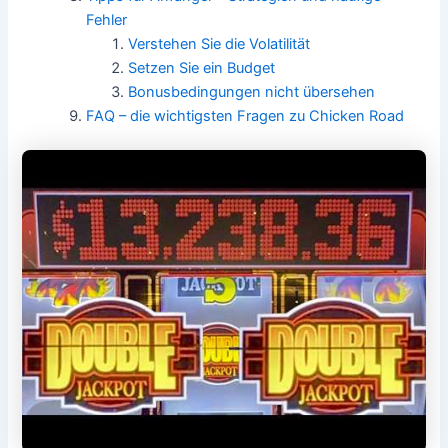
Fehler
Verstehen Sie die Volatilität
Setzen Sie ein Budget
Bonusbedingungen nicht übersehen
FAQ – die wichtigsten Fragen zu Chicken Road