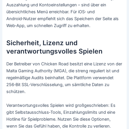
Auszahlung und Kontoeinstellungen – sind über ein
übersichtliches Menü erreichbar. Für iOS‑ und
Android‑Nutzer empfiehlt sich das Speichern der Seite als
Web‑App, um schnellen Zugriff zu erhalten.
Sicherheit, Lizenz und
verantwortungsvolles Spielen
Der Betreiber von Chicken Road besitzt eine Lizenz von der
Malta Gaming Authority (MGA), die streng reguliert ist und
regelmäßige Audits beinhaltet. Die Plattform verwendet
256‑Bit SSL‑Verschlüsselung, um sämtliche Daten zu
schützen.
Verantwortungsvolles Spielen wird großgeschrieben: Es
gibt Selbstausschluss‑Tools, Einzahlungslimits und eine
Hotline für Spielprobleme. Nutzen Sie diese Optionen,
wenn Sie das Gefühl haben, die Kontrolle zu verlieren.