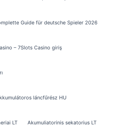
mplette Guide für deutsche Spieler 2026
asino – 7Slots Casino giriş
rı
kkumulátoros láncfűrész HU
eriai LT
Akumuliatorinis sekatorius LT