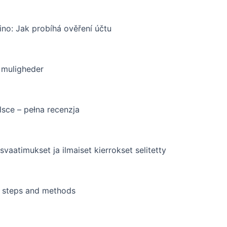
no: Jak probíhá ověření účtu
 muligheder
sce – pełna recenzja
svaatimukset ja ilmaiset kierrokset selitetty
no steps and methods