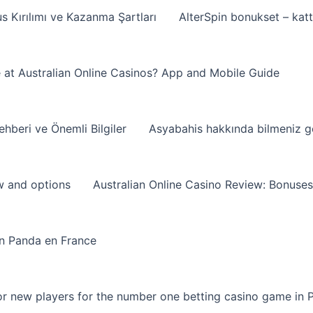
s Kırılımı ve Kazanma Şartları
AlterSpin bonukset – ka
e at Australian Online Casinos? App and Mobile Guide
ehberi ve Önemli Bilgiler
Asyabahis hakkında bilmeniz g
ew and options
Australian Online Casino Review: Bonuse
en Panda en France
or new players for the number one betting casino game in 