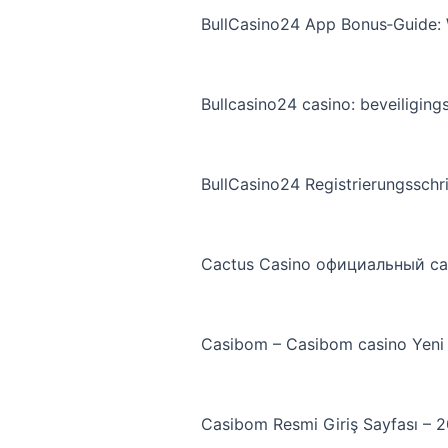
BullCasino24 App Bonus‑Guide: 
Bullcasino24 casino: beveiligin
BullCasino24 Registrierungsschrit
Cactus Casino официальный с
Casibom – Casibom casino Yeni 
Casibom Resmi Giriş Sayfası – 