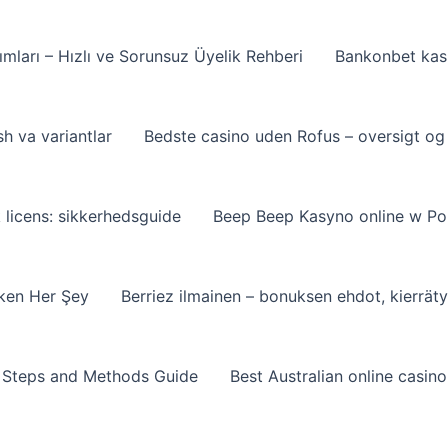
mları – Hızlı ve Sorunsuz Üyelik Rehberi
Bankonbet kasi
h va variantlar
Bedste casino uden Rofus – oversigt og
 licens: sikkerhedsguide
Beep Beep Kasyno online w Pol
eken Her Şey
Berriez ilmainen – bonuksen ehdot, kierräty
– Steps and Methods Guide
Best Australian online casi