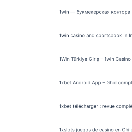
Vai
Navigazione
al
articoli
1win — букмекерская контора 
contenuto
1win casino and sportsbook in I
1Win Türkiye Giriş – 1win Casino
1xbet Android App – Ghid comple
1xbet télécharger : revue complèt
1xslots juegos de casino en Chi