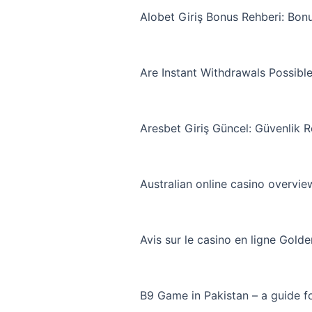
Alobet Giriş Bonus Rehberi: Bonu
Are Instant Withdrawals Possibl
Aresbet Giriş Güncel: Güvenlik R
Australian online casino overvi
Avis sur le casino en ligne Gold
B9 Game in Pakistan – a guide f