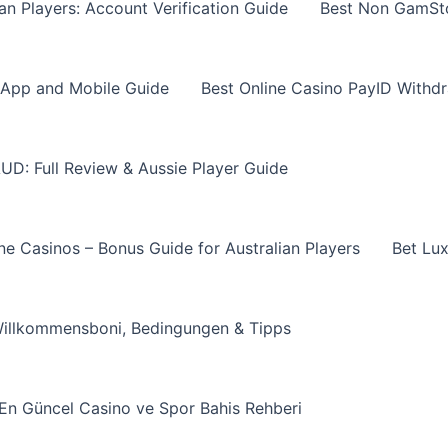
an Players: Account Verification Guide
Best Non GamSto
d App and Mobile Guide
Best Online Casino PayID Withdr
UD: Full Review & Aussie Player Guide
ine Casinos – Bonus Guide for Australian Players
Bet Lux
illkommensboni, Bedingungen & Tipps
En Güncel Casino ve Spor Bahis Rehberi