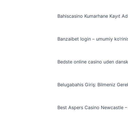
Bahiscasino Kumarhane Kayıt Adı
Banzaibet login – umumiy ko‘rinis
Bedste online casino uden dansk
Belugabahis Giriş: Bilmeniz Ger
Best Aspers Casino Newcastle 