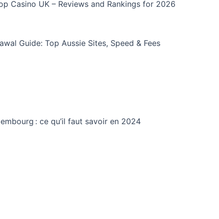
p Casino UK – Reviews and Rankings for 2026
awal Guide: Top Aussie Sites, Speed & Fees
embourg : ce qu’il faut savoir en 2024