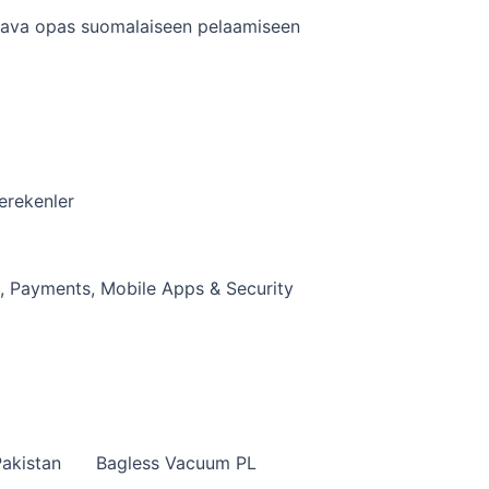
ttava opas suomalaiseen pelaamiseen
erekenler
s, Payments, Mobile Apps & Security
Pakistan
Bagless Vacuum PL