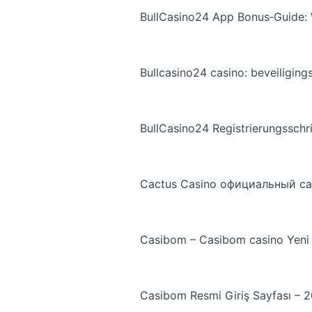
BullCasino24 App Bonus‑Guide: 
Bullcasino24 casino: beveiligin
BullCasino24 Registrierungsschrit
Cactus Casino официальный с
Casibom – Casibom casino Yeni 
Casibom Resmi Giriş Sayfası – 