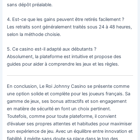
sans dépôt préalable.
4. Est-ce que les gains peuvent être retirés facilement ?
Les retraits sont généralement traités sous 24 à 48 heures,
selon la méthode choisie.
5. Ce casino est-il adapté aux débutants ?
Absolument, la plateforme est intuitive et propose des
guides pour aider à comprendre les jeux et les règles.
En conclusion, Le Roi Johnny Casino se présente comme
une option solide et complète pour les joueurs français. Sa
gamme de jeux, ses bonus attractifs et son engagement
en matière de sécurité en font un choix pertinent.
Toutefois, comme pour toute plateforme, il convient
d’évaluer ses propres attentes et habitudes pour maximiser
son expérience de jeu. Avec un équilibre entre innovation et
fiabilité, il mérite sans doute sa place dans le top des