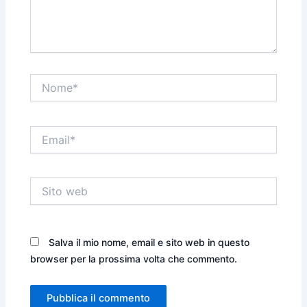
Nome*
Email*
Sito
web
Salva il mio nome, email e sito web in questo
browser per la prossima volta che commento.