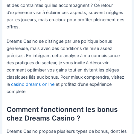
et des contraintes qui les accompagnent ? Ce retour
d’expérience vise à éclairer ces aspects, souvent négligés
par les joueurs, mais cruciaux pour profiter pleinement des
offres.
Dreams Casino se distingue par une politique bonus
généreuse, mais avec des conditions de mise assez
précises. En intégrant cette analyse à ma connaissance
des pratiques du secteur, je vous invite à découvrir
comment optimiser vos gains tout en évitant les pièges
classiques liés aux bonus. Pour mieux comprendre, visitez
le
casino dreams online
et profitez d’une expérience
complète.
Comment fonctionnent les bonus
chez Dreams Casino ?
Dreams Casino propose plusieurs types de bonus, dont les