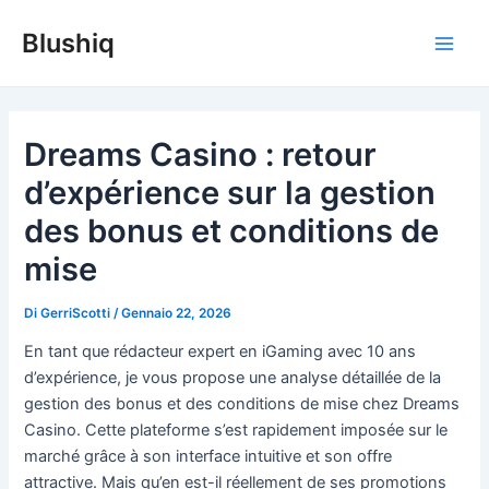
Vai
Navigazione
Main
Blushiq
al
articoli
Men
contenuto
Dreams Casino : retour
d’expérience sur la gestion
des bonus et conditions de
mise
Di
GerriScotti
/
Gennaio 22, 2026
En tant que rédacteur expert en iGaming avec 10 ans
d’expérience, je vous propose une analyse détaillée de la
gestion des bonus et des conditions de mise chez Dreams
Casino. Cette plateforme s’est rapidement imposée sur le
marché grâce à son interface intuitive et son offre
attractive. Mais qu’en est-il réellement de ses promotions