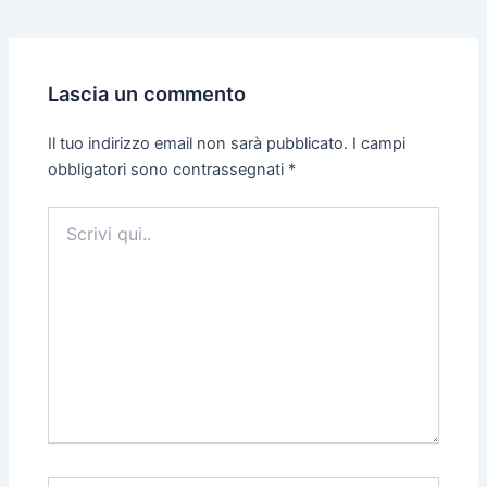
Lascia un commento
Il tuo indirizzo email non sarà pubblicato.
I campi
obbligatori sono contrassegnati
*
Scrivi
qui..
Nome*