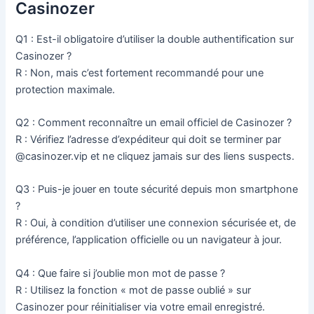
Casinozer
Q1 : Est-il obligatoire d’utiliser la double authentification sur
Casinozer ?
R : Non, mais c’est fortement recommandé pour une
protection maximale.
Q2 : Comment reconnaître un email officiel de Casinozer ?
R : Vérifiez l’adresse d’expéditeur qui doit se terminer par
@casinozer.vip et ne cliquez jamais sur des liens suspects.
Q3 : Puis-je jouer en toute sécurité depuis mon smartphone
?
R : Oui, à condition d’utiliser une connexion sécurisée et, de
préférence, l’application officielle ou un navigateur à jour.
Q4 : Que faire si j’oublie mon mot de passe ?
R : Utilisez la fonction « mot de passe oublié » sur
Casinozer pour réinitialiser via votre email enregistré.