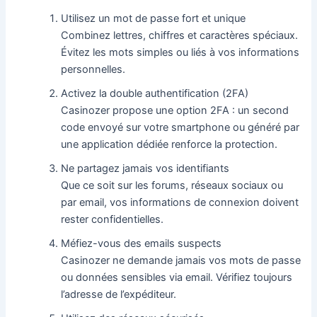
Utilisez un mot de passe fort et unique
Combinez lettres, chiffres et caractères spéciaux.
Évitez les mots simples ou liés à vos informations
personnelles.
Activez la double authentification (2FA)
Casinozer propose une option 2FA : un second
code envoyé sur votre smartphone ou généré par
une application dédiée renforce la protection.
Ne partagez jamais vos identifiants
Que ce soit sur les forums, réseaux sociaux ou
par email, vos informations de connexion doivent
rester confidentielles.
Méfiez-vous des emails suspects
Casinozer ne demande jamais vos mots de passe
ou données sensibles via email. Vérifiez toujours
l’adresse de l’expéditeur.