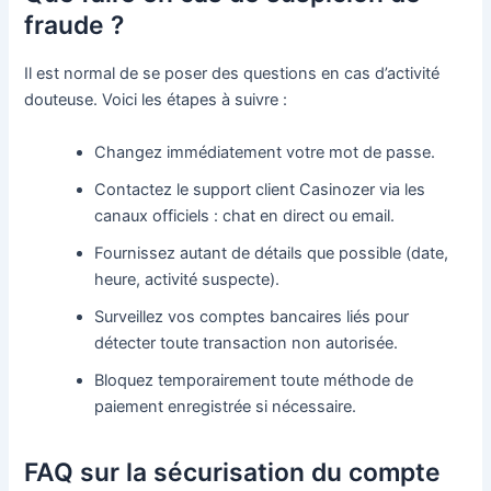
fraude ?
Il est normal de se poser des questions en cas d’activité
douteuse. Voici les étapes à suivre :
Changez immédiatement votre mot de passe.
Contactez le support client Casinozer via les
canaux officiels : chat en direct ou email.
Fournissez autant de détails que possible (date,
heure, activité suspecte).
Surveillez vos comptes bancaires liés pour
détecter toute transaction non autorisée.
Bloquez temporairement toute méthode de
paiement enregistrée si nécessaire.
FAQ sur la sécurisation du compte