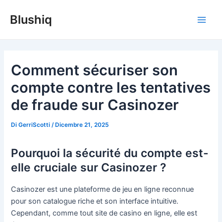
Vai
Navigazione
Main
Blushiq
al
articoli
Men
contenuto
Comment sécuriser son
compte contre les tentatives
de fraude sur Casinozer
Di
GerriScotti
/
Dicembre 21, 2025
Pourquoi la sécurité du compte est-
elle cruciale sur Casinozer ?
Casinozer est une plateforme de jeu en ligne reconnue
pour son catalogue riche et son interface intuitive.
Cependant, comme tout site de casino en ligne, elle est