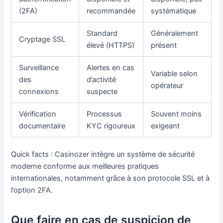
(2FA)
recommandée
systématique
Standard
Généralement
Cryptage SSL
élevé (HTTPS)
présent
Surveillance
Alertes en cas
Variable selon
des
d’activité
opérateur
connexions
suspecte
Vérification
Processus
Souvent moins
documentaire
KYC rigoureux
exigeant
Quick facts : Casinozer intègre un système de sécurité
moderne conforme aux meilleures pratiques
internationales, notamment grâce à son protocole SSL et à
l’option 2FA.
Que faire en cas de suspicion de