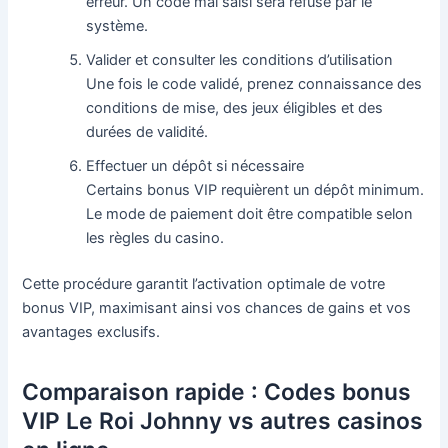
erreur. Un code mal saisi sera refusé par le
système.
Valider et consulter les conditions d’utilisation
Une fois le code validé, prenez connaissance des
conditions de mise, des jeux éligibles et des
durées de validité.
Effectuer un dépôt si nécessaire
Certains bonus VIP requièrent un dépôt minimum.
Le mode de paiement doit être compatible selon
les règles du casino.
Cette procédure garantit l’activation optimale de votre
bonus VIP, maximisant ainsi vos chances de gains et vos
avantages exclusifs.
Comparaison rapide : Codes bonus
VIP Le Roi Johnny vs autres casinos