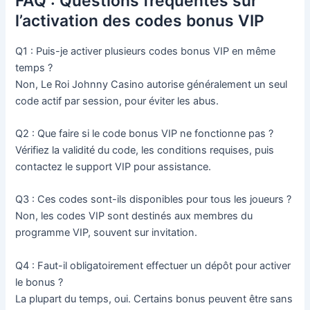
FAQ : Questions fréquentes sur
l’activation des codes bonus VIP
Q1 : Puis-je activer plusieurs codes bonus VIP en même
temps ?
Non, Le Roi Johnny Casino autorise généralement un seul
code actif par session, pour éviter les abus.
Q2 : Que faire si le code bonus VIP ne fonctionne pas ?
Vérifiez la validité du code, les conditions requises, puis
contactez le support VIP pour assistance.
Q3 : Ces codes sont-ils disponibles pour tous les joueurs ?
Non, les codes VIP sont destinés aux membres du
programme VIP, souvent sur invitation.
Q4 : Faut-il obligatoirement effectuer un dépôt pour activer
le bonus ?
La plupart du temps, oui. Certains bonus peuvent être sans