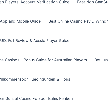
an Players: Account Verification Guide
Best Non GamSto
d App and Mobile Guide
Best Online Casino PayID Withdr
UD: Full Review & Aussie Player Guide
ine Casinos – Bonus Guide for Australian Players
Bet Lux
illkommensboni, Bedingungen & Tipps
En Güncel Casino ve Spor Bahis Rehberi