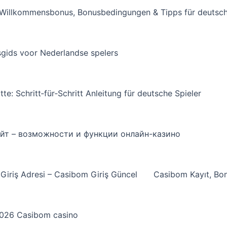
Willkommensbonus, Bonusbedingungen & Tipps für deutsch
gsgids voor Nederlandse spelers
te: Schritt‑für‑Schritt Anleitung für deutsche Spieler
айт – возможности и функции онлайн-казино
Giriş Adresi – Casibom Giriş Güncel
Casibom Kayıt, Bo
​2026 Casibom casino