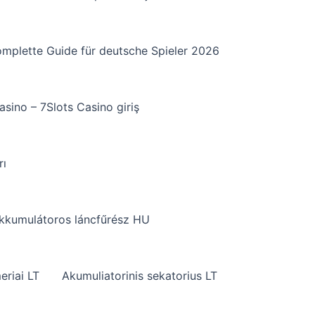
mplette Guide für deutsche Spieler 2026
asino – 7Slots Casino giriş
rı
kkumulátoros láncfűrész HU
eriai LT
Akumuliatorinis sekatorius LT