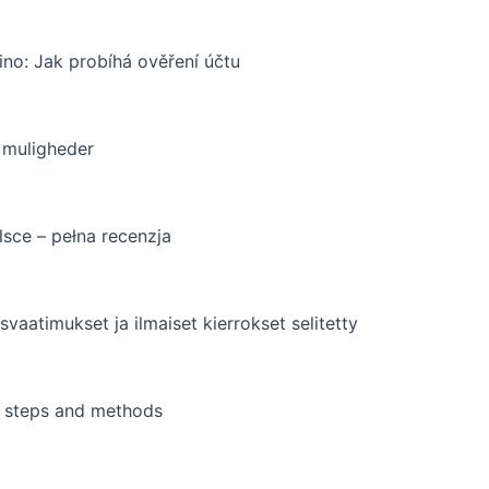
no: Jak probíhá ověření účtu
 muligheder
sce – pełna recenzja
svaatimukset ja ilmaiset kierrokset selitetty
no steps and methods