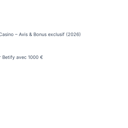
 Casino – Avis & Bonus exclusif (2026)
r Betify avec 1000 €