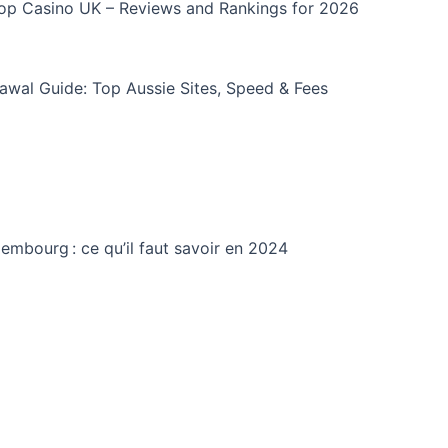
p Casino UK – Reviews and Rankings for 2026
awal Guide: Top Aussie Sites, Speed & Fees
embourg : ce qu’il faut savoir en 2024