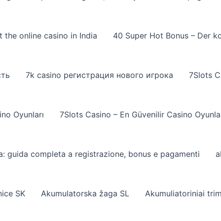
t the online casino in India
40 Super Hot Bonus – Der ko
сть
7k casino регистрация нового игрока
7Slots C
ino Oyunları
7Slots Casino – En Güvenilir Casino Oyunla
ia: guida completa a registrazione, bonus e pagamenti
a
nice SK
Akumulatorska žaga SL
Akumuliatoriniai trim