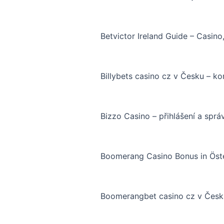
Betvictor Ireland Guide – Casin
Billybets casino cz v Česku – k
Bizzo Casino – přihlášení a sprá
Boomerang Casino Bonus in Öste
Boomerangbet casino cz v Česk