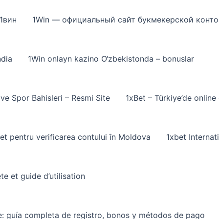
1вин
1Win — официальный сайт букмекерской конто
ndia
1Win onlayn kazino O‘zbekistonda – bonuslar
 ve Spor Bahisleri – Resmi Site
1xBet – Türkiye’de online
t pentru verificarea contului în Moldova
1xbet Interna
e et guide d’utilisation
le: guía completa de registro, bonos y métodos de pago