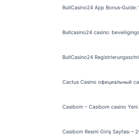
BullCasino24 App Bonus‑Guide: 
Bullcasino24 casino: beveiligin
BullCasino24 Registrierungsschrit
Cactus Casino официальный с
Casibom – Casibom casino Yeni 
Casibom Resmi Giriş Sayfası – 