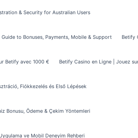
stration & Security for Australian Users
n Guide to Bonuses, Payments, Mobile & Support
Betify
ur Betify avec 1000 €
Betify Casino en Ligne | Jouez su
ztráció, Fiókkezelés és Első Lépések
diniz Bonusu, Ödeme & Çekim Yöntemleri
l Uygulama ve Mobil Deneyim Rehberi