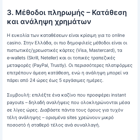
3. Μέθοδοι πληρωμής – Κατάθεση
και ανάληψη χρημάτων
Η ευκολία των καταθέσεων είναι κρίσιμη για το online
casino. Στην Ελλάδα, οι πιο δημοφιλείς μέθοδοι είναι οι
πιστωτικές/χρεωστικές κάρτες (Visa, Mastercard), τα
e‑wallets (Skrill, Neteller) και οι τοπικές τραπεζικές
μεταφορές (PayPal, Trustly). Οι περισσότερες πλατφόρμες
επιτρέπουν άμεση κατάθεση, ενώ η ανάληψη μπορεί να
πάρει από 24 ώρες έως 5 εργάσιμες ημέρες.
Συμβουλή: επιλέξτε ένα καζίνο που προσφέρει instant
payouts – δηλαδή αναλήψεις που ολοκληρώνονται μέσα
σε λίγες ώρες. Διαβάστε πάντα τους όρους για τυχόν
τέλη ανάληψης – ορισμένα sites χρεώνουν μικρό
ποσοστό ή σταθερό τέλος ανά συναλλαγή.