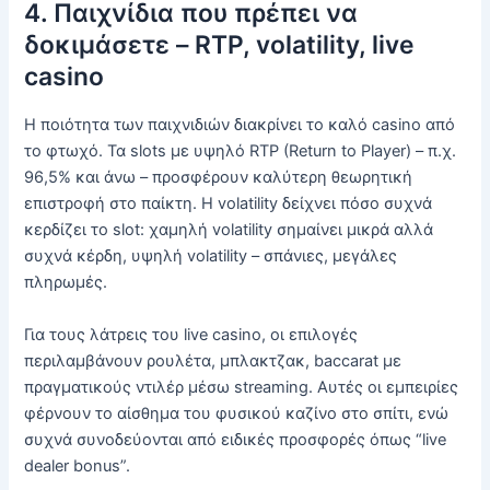
4. Παιχνίδια που πρέπει να
δοκιμάσετε – RTP, volatility, live
casino
Η ποιότητα των παιχνιδιών διακρίνει το καλό casino από
το φτωχό. Τα slots με υψηλό RTP (Return to Player) – π.χ.
96,5% και άνω – προσφέρουν καλύτερη θεωρητική
επιστροφή στο παίκτη. Η volatility δείχνει πόσο συχνά
κερδίζει το slot: χαμηλή volatility σημαίνει μικρά αλλά
συχνά κέρδη, υψηλή volatility – σπάνιες, μεγάλες
πληρωμές.
Για τους λάτρεις του live casino, οι επιλογές
περιλαμβάνουν ρουλέτα, μπλακτζακ, baccarat με
πραγματικούς ντιλέρ μέσω streaming. Αυτές οι εμπειρίες
φέρνουν το αίσθημα του φυσικού καζίνο στο σπίτι, ενώ
συχνά συνοδεύονται από ειδικές προσφορές όπως “live
dealer bonus”.