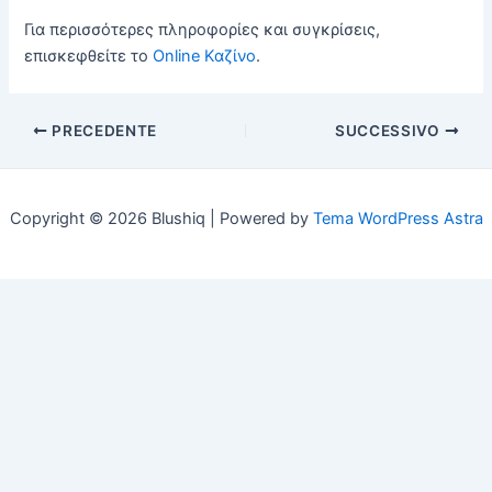
Για περισσότερες πληροφορίες και συγκρίσεις,
επισκεφθείτε το
Online Καζίνο
.
PRECEDENTE
SUCCESSIVO
Copyright © 2026 Blushiq | Powered by
Tema WordPress Astra