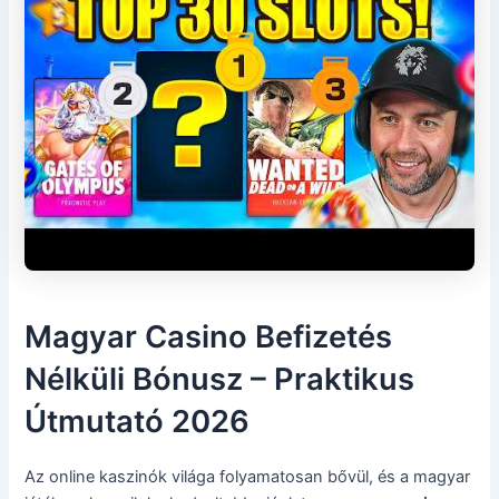
Magyar Casino Befizetés
Nélküli Bónusz – Praktikus
Útmutató 2026
Az online kaszinók világa folyamatosan bővül, és a magyar