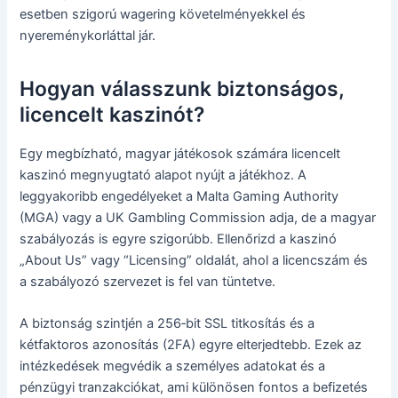
esetben szigorú wagering követelményekkel és
nyereménykorláttal jár.
Hogyan válasszunk biztonságos,
licencelt kaszinót?
Egy megbízható, magyar játékosok számára licencelt
kaszinó megnyugtató alapot nyújt a játékhoz. A
leggyakoribb engedélyeket a Malta Gaming Authority
(MGA) vagy a UK Gambling Commission adja, de a magyar
szabályozás is egyre szigorúbb. Ellenőrizd a kaszinó
„About Us” vagy “Licensing” oldalát, ahol a licencszám és
a szabályozó szervezet is fel van tüntetve.
A biztonság szintjén a 256‑bit SSL titkosítás és a
kétfaktoros azonosítás (2FA) egyre elterjedtebb. Ezek az
intézkedések megvédik a személyes adatokat és a
pénzügyi tranzakciókat, ami különösen fontos a befizetés