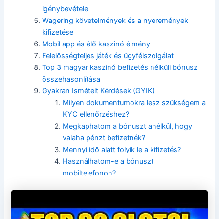
igénybevétele
Wagering követelmények és a nyeremények
kifizetése
Mobil app és élő kaszinó élmény
Felelősségteljes játék és ügyfélszolgálat
Top 3 magyar kaszinó befizetés nélküli bónusz
összehasonlítása
Gyakran Ismételt Kérdések (GYIK)
Milyen dokumentumokra lesz szükségem a
KYC ellenőrzéshez?
Megkaphatom a bónuszt anélkül, hogy
valaha pénzt befizetnék?
Mennyi idő alatt folyik le a kifizetés?
Használhatom-e a bónuszt
mobiltelefonon?