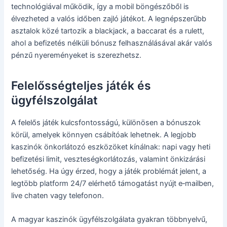
technológiával működik, így a mobil böngészőből is
élvezheted a valós időben zajló játékot. A legnépszerűbb
asztalok közé tartozik a blackjack, a baccarat és a rulett,
ahol a befizetés nélküli bónusz felhasználásával akár valós
pénzű nyereményeket is szerezhetsz.
Felelősségteljes játék és
ügyfélszolgálat
A felelős játék kulcsfontosságú, különösen a bónuszok
körül, amelyek könnyen csábítóak lehetnek. A legjobb
kaszinók önkorlátozó eszközöket kínálnak: napi vagy heti
befizetési limit, veszteségkorlátozás, valamint önkizárási
lehetőség. Ha úgy érzed, hogy a játék problémát jelent, a
legtöbb platform 24/7 elérhető támogatást nyújt e‑mailben,
live chaten vagy telefonon.
A magyar kaszinók ügyfélszolgálata gyakran többnyelvű,