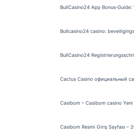
BullCasino24 App Bonus‑Guide: 
Bullcasino24 casino: beveiligin
BullCasino24 Registrierungsschrit
Cactus Casino официальный с
Casibom – Casibom casino Yeni 
Casibom Resmi Giriş Sayfası – 