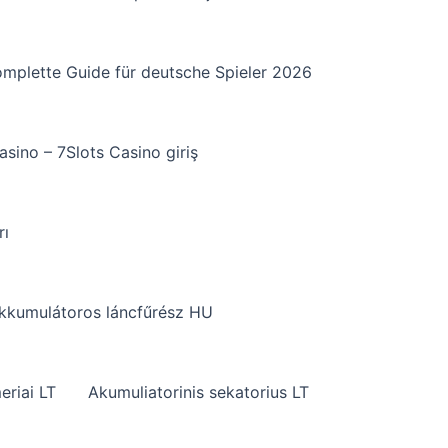
mplette Guide für deutsche Spieler 2026
asino – 7Slots Casino giriş
rı
kkumulátoros láncfűrész HU
eriai LT
Akumuliatorinis sekatorius LT