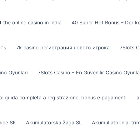
t the online casino in India
40 Super Hot Bonus – Der ko
сть
7k casino регистрация нового игрока
7Slots C
ino Oyunları
7Slots Casino – En Güvenilir Casino Oyunla
ia: guida completa a registrazione, bonus e pagamenti
a
nice SK
Akumulatorska žaga SL
Akumuliatoriniai trim