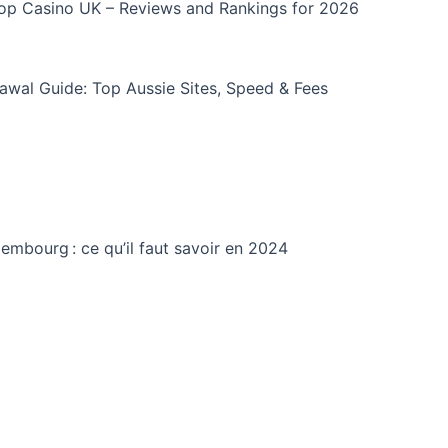
p Casino UK – Reviews and Rankings for 2026
awal Guide: Top Aussie Sites, Speed & Fees
embourg : ce qu’il faut savoir en 2024