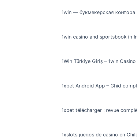
Vai
Navigazione
al
articoli
1win — букмекерская контора 
contenuto
1win casino and sportsbook in I
1Win Türkiye Giriş – 1win Casino
1xbet Android App – Ghid comple
1xbet télécharger : revue complèt
1xslots juegos de casino en Chi