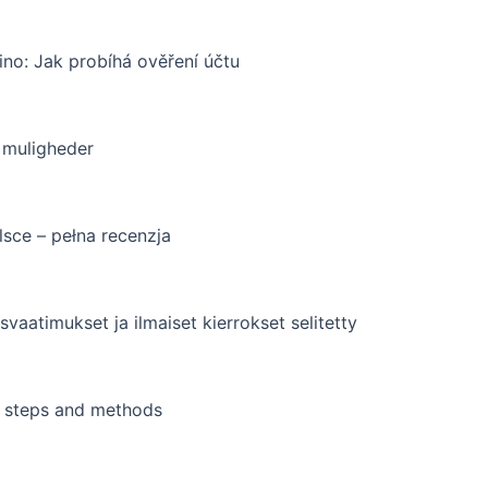
no: Jak probíhá ověření účtu
 muligheder
sce – pełna recenzja
svaatimukset ja ilmaiset kierrokset selitetty
no steps and methods