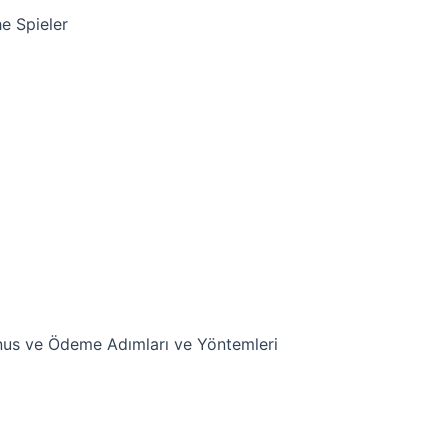
e Spieler
nus ve Ödeme Adımları ve Yöntemleri