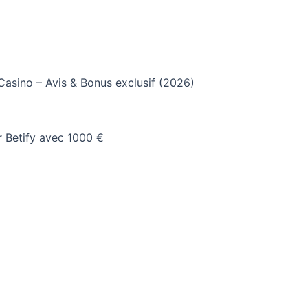
 Casino – Avis & Bonus exclusif (2026)
r Betify avec 1000 €