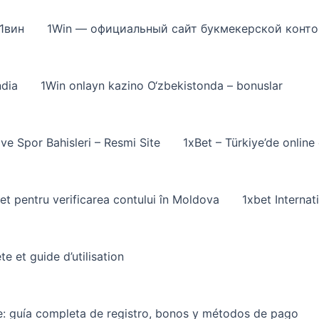
1вин
1Win — официальный сайт букмекерской конто
ndia
1Win onlayn kazino O‘zbekistonda – bonuslar
 ve Spor Bahisleri – Resmi Site
1xBet – Türkiye’de online
t pentru verificarea contului în Moldova
1xbet Interna
e et guide d’utilisation
le: guía completa de registro, bonos y métodos de pago