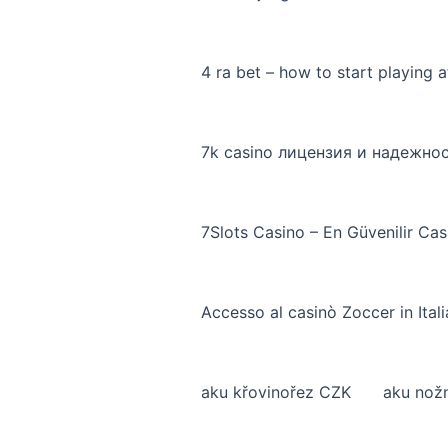
4 ra bet – how to start playing a
7k casino лицензия и надежно
7Slots Casino – En Güvenilir Cas
Accesso al casinò Zoccer in Ital
aku křovinořez CZK
aku nož